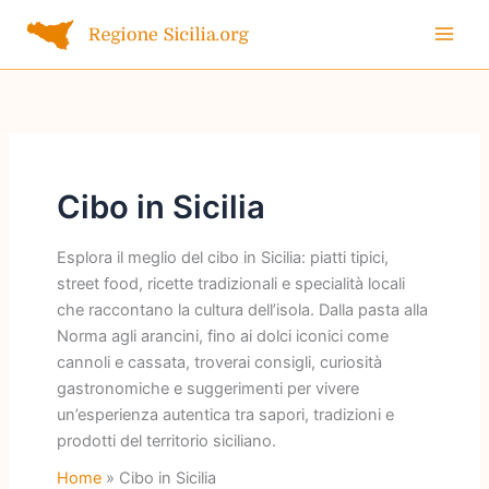
Vai
al
contenuto
Cibo in Sicilia
Esplora il meglio del cibo in Sicilia: piatti tipici,
street food, ricette tradizionali e specialità locali
che raccontano la cultura dell’isola. Dalla pasta alla
Norma agli arancini, fino ai dolci iconici come
cannoli e cassata, troverai consigli, curiosità
gastronomiche e suggerimenti per vivere
un’esperienza autentica tra sapori, tradizioni e
prodotti del territorio siciliano.
Home
Cibo in Sicilia