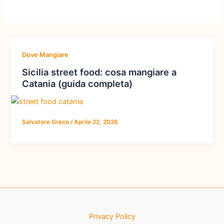
Dove Mangiare
Sicilia street food: cosa mangiare a
Catania (guida completa)
Salvatore Greco
/
Aprile 22, 2026
Privacy Policy