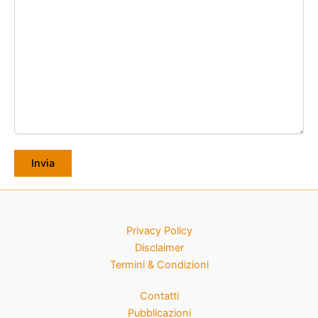
Privacy Policy
Disclaimer
Termini & Condizioni
Contatti
Pubblicazioni