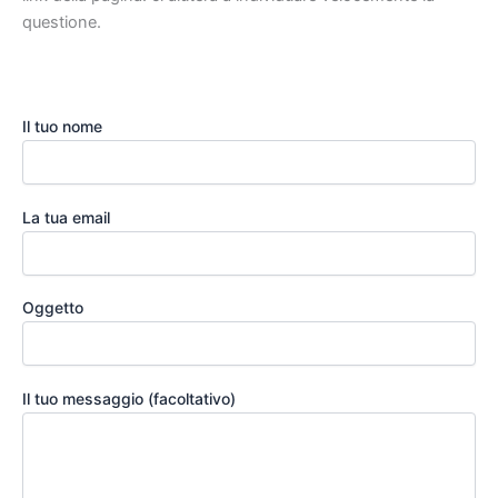
questione.
Il tuo nome
La tua email
Oggetto
Il tuo messaggio (facoltativo)