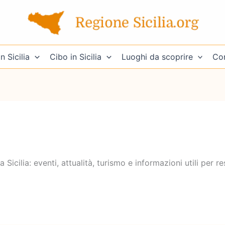
n Sicilia
Cibo in Sicilia
Luoghi da scoprire
Con
Sicilia: eventi, attualità, turismo e informazioni utili per r