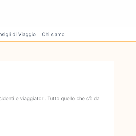
sigli di Viaggio
Chi siamo
esidenti e viaggiatori. Tutto quello che c’è da