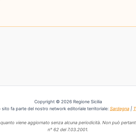
Copyright © 2026 Regione Sicilia
sito fa parte del nostro network editoriale territoriale:
Sardegna
|
T
 quanto viene aggiornato senza alcuna periodicità. Non può pertanto
n° 62 del 7.03.2001.