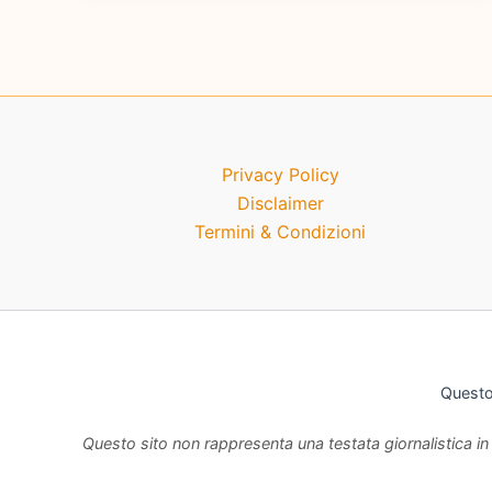
Privacy Policy
Disclaimer
Termini & Condizioni
Questo 
Questo sito non rappresenta una testata giornalistica in