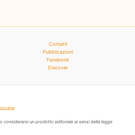
Contatti
Pubblicazioni
Facebook
Discover
oscana
 considerarsi un prodotto editoriale ai sensi della legge