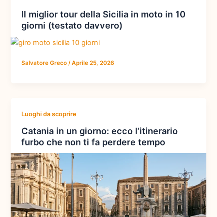
Il miglior tour della Sicilia in moto in 10
giorni (testato davvero)
Salvatore Greco
/
Aprile 25, 2026
Luoghi da scoprire
Catania in un giorno: ecco l’itinerario
furbo che non ti fa perdere tempo