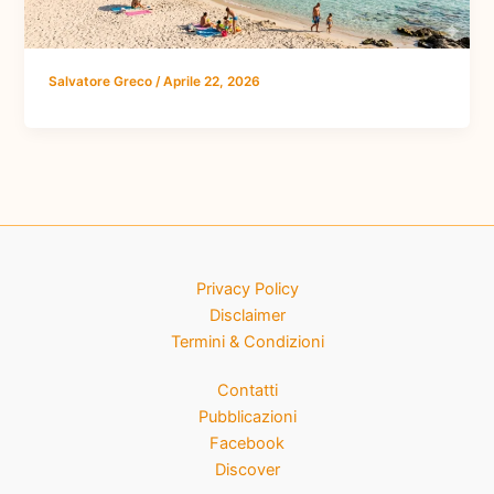
Salvatore Greco
/
Aprile 22, 2026
Privacy Policy
Disclaimer
Termini & Condizioni
Contatti
Pubblicazioni
Facebook
Discover