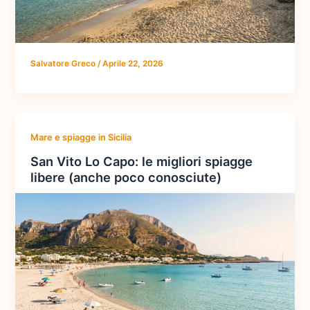
Salvatore Greco
/
Aprile 22, 2026
Mare e spiagge in Sicilia
San Vito Lo Capo: le migliori spiagge
libere (anche poco conosciute)