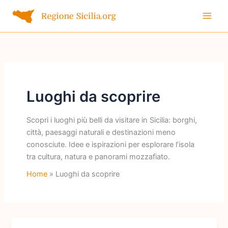
Vai
al
contenuto
Luoghi da scoprire
Scopri i luoghi più belli da visitare in Sicilia: borghi,
città, paesaggi naturali e destinazioni meno
conosciute. Idee e ispirazioni per esplorare l’isola
tra cultura, natura e panorami mozzafiato.
Home
Luoghi da scoprire