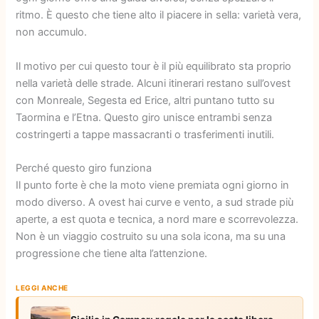
ritmo. È questo che tiene alto il piacere in sella: varietà vera,
non accumulo.
Il motivo per cui questo tour è il più equilibrato sta proprio
nella varietà delle strade. Alcuni itinerari restano sull’ovest
con Monreale, Segesta ed Erice, altri puntano tutto su
Taormina e l’Etna. Questo giro unisce entrambi senza
costringerti a tappe massacranti o trasferimenti inutili.
Perché questo giro funziona
Il punto forte è che la moto viene premiata ogni giorno in
modo diverso. A ovest hai curve e vento, a sud strade più
aperte, a est quota e tecnica, a nord mare e scorrevolezza.
Non è un viaggio costruito su una sola icona, ma su una
progressione che tiene alta l’attenzione.
LEGGI ANCHE