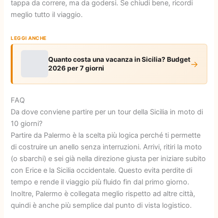
tappa da correre, ma da godersi. Se chiudi bene, ricordi
meglio tutto il viaggio.
LEGGI ANCHE
Quanto costa una vacanza in Sicilia? Budget
→
2026 per 7 giorni
FAQ
Da dove conviene partire per un tour della Sicilia in moto di
10 giorni?
Partire da Palermo è la scelta più logica perché ti permette
di costruire un anello senza interruzioni. Arrivi, ritiri la moto
(o sbarchi) e sei già nella direzione giusta per iniziare subito
con Erice e la Sicilia occidentale. Questo evita perdite di
tempo e rende il viaggio più fluido fin dal primo giorno.
Inoltre, Palermo è collegata meglio rispetto ad altre città,
quindi è anche più semplice dal punto di vista logistico.