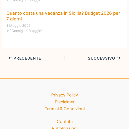
Quanto costa una vacanza in Sicilia? Budget 2026 per
7 giorni
8 Maggio 2026
In "Consigli di Viaggio"
PRECEDENTE
SUCCESSIVO
Privacy Policy
Disclaimer
Termini & Condizioni
Contatti
Pubblicazioni