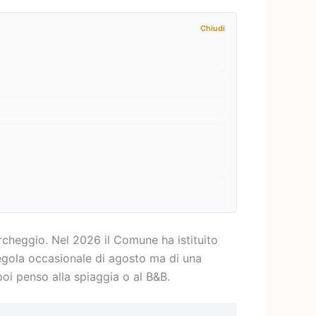
rcheggio. Nel 2026 il Comune ha istituito
egola occasionale di agosto ma di una
poi penso alla spiaggia o al B&B.