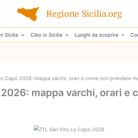
n Sicilia
Cibo in Sicilia
Luoghi da scoprire
Con
Lo Capo 2026: mappa varchi, orari e come non prendere mu
 2026: mappa varchi, orari e